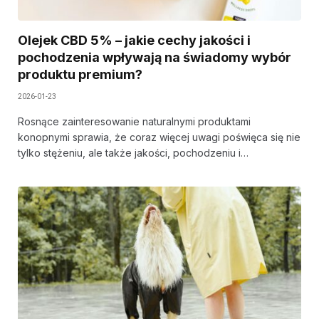
Olejek CBD 5% – jakie cechy jakości i
pochodzenia wpływają na świadomy wybór
produktu premium?
2026-01-23
Rosnące zainteresowanie naturalnymi produktami
konopnymi sprawia, że coraz więcej uwagi poświęca się nie
tylko stężeniu, ale także jakości, pochodzeniu i…