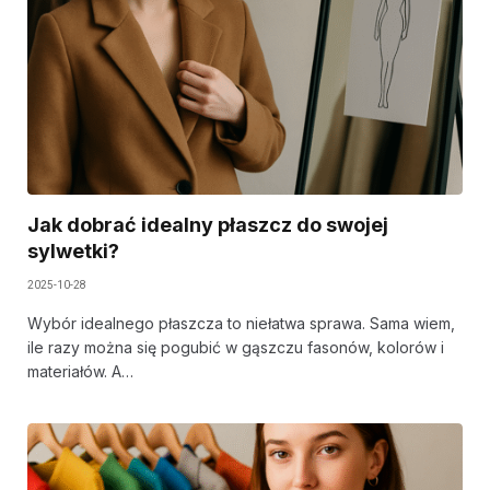
Jak dobrać idealny płaszcz do swojej
sylwetki?
2025-10-28
Wybór idealnego płaszcza to niełatwa sprawa. Sama wiem,
ile razy można się pogubić w gąszczu fasonów, kolorów i
materiałów. A…