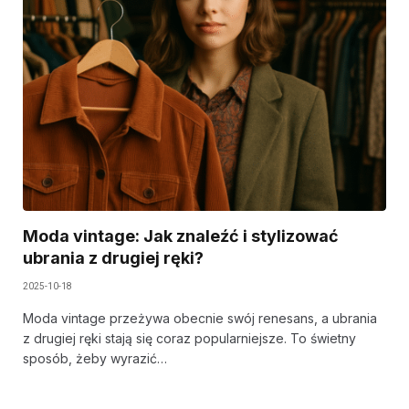
Moda vintage: Jak znaleźć i stylizować
ubrania z drugiej ręki?
2025-10-18
Moda vintage przeżywa obecnie swój renesans, a ubrania
z drugiej ręki stają się coraz popularniejsze. To świetny
sposób, żeby wyrazić…