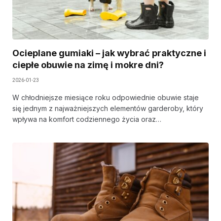
Ocieplane gumiaki – jak wybrać praktyczne i
ciepłe obuwie na zimę i mokre dni?
2026-01-23
W chłodniejsze miesiące roku odpowiednie obuwie staje
się jednym z najważniejszych elementów garderoby, który
wpływa na komfort codziennego życia oraz…