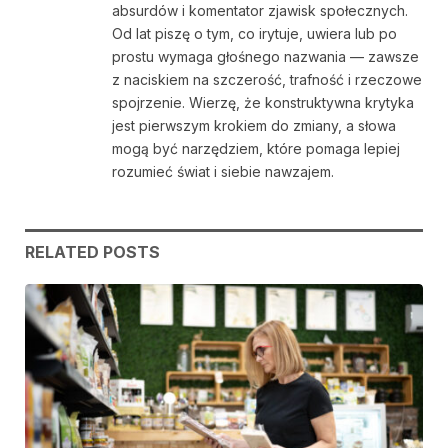
absurdów i komentator zjawisk społecznych.
Od lat piszę o tym, co irytuje, uwiera lub po
prostu wymaga głośnego nazwania — zawsze
z naciskiem na szczerość, trafność i rzeczowe
spojrzenie. Wierzę, że konstruktywna krytyka
jest pierwszym krokiem do zmiany, a słowa
mogą być narzędziem, które pomaga lepiej
rozumieć świat i siebie nawzajem.
RELATED
POSTS