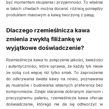
być momentem skupienia i przyjemności. To właśnie
w takich chwilach można docenić różnicę pomiędzy
produktem masowym a kawą tworzoną z pasją.
Dlaczego rzemieślnicza kawa
zmienia zwykłą filiżankę w
wyjątkowe doświadczenie?
Rzemieślnicza kawa to połączenie jakości, świeżości
i autentyczności, które sprawia, że każdy łyk niesie
ze sobą coś więcej niż tylko smak. To zaproszenie
do odkrywania świata kawy na nowo, poznawania
jej niuansów i budowania własnych preferencji bez
kompromisów. Dzięki starannie dobranym ziarnom i
precyzyjnemu paleniu, rzemieślnicza kawa oferuje
doświadczenie, którego nie da się odtworzyć w