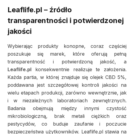
Leaflife.pl – źródło
transparentności i potwierdzonej
jakości
Wybierając produkty konopne, coraz częściej
poszukuje się marek, które oferują pełną
transparentność i potwierdzoną jakość, a
Leaflife.pl
konsekwentnie realizuje te założenia.
Każda partia, w której znajduje się olejek CBD 5%,
poddawana jest szczegółowej kontroli jakości na
wielu etapach produkcji, zarówno wewnętrznie, jak
i w niezależnych laboratoriach zewnętrznych.
Badania obejmują między innymi czystość
mikrobiologiczną, brak metali ciężkich oraz
pestycydów, co buduje zaufanie i poczucie
bezpieczeństwa użytkowników. Leaflife.pl stawia na