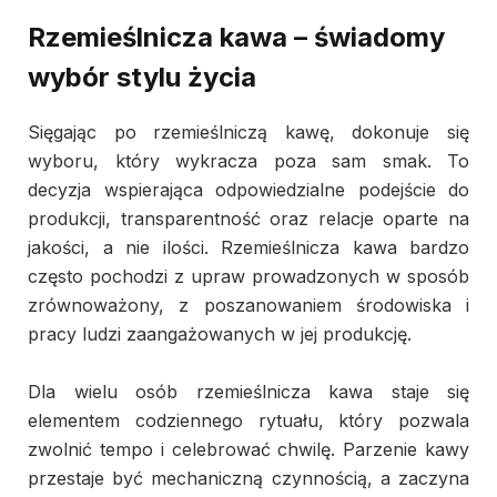
Rzemieślnicza kawa – świadomy
wybór stylu życia
Sięgając po rzemieślniczą kawę, dokonuje się
wyboru, który wykracza poza sam smak. To
decyzja wspierająca odpowiedzialne podejście do
produkcji, transparentność oraz relacje oparte na
jakości, a nie ilości. Rzemieślnicza kawa bardzo
często pochodzi z upraw prowadzonych w sposób
zrównoważony, z poszanowaniem środowiska i
pracy ludzi zaangażowanych w jej produkcję.
Dla wielu osób rzemieślnicza kawa staje się
elementem codziennego rytuału, który pozwala
zwolnić tempo i celebrować chwilę. Parzenie kawy
przestaje być mechaniczną czynnością, a zaczyna