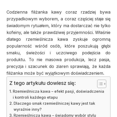
Codzienna filiżanka kawy coraz rzadziej bywa
przypadkowym wyborem, a coraz częściej staje się
świadomym rytuałem, który ma dostarczać nie tylko
kofeiny, ale także prawdziwej przyjemności. Właśnie
dlatego rzemieślnicza kawa zyskuje ogromną
popularność wśród osób, które poszukują głębi
smaku, świeżości i uczciwego podejścia do
produktu. To nie masowa produkcja, lecz pasja,
precyzja i szacunek do ziaren sprawiają, że każda
filiżanka może być wyjątkowym doświadczeniem.
Z tego artykułu dowiesz się:
Rzemieślnicza kawa – efekt pasji, doświadczenia
i kontroli każdego etapu
Dlaczego smak rzemieślniczej kawy jest tak
wyraźnie inny?
Rzemieślnicza kawa – świadomy wybór stylu