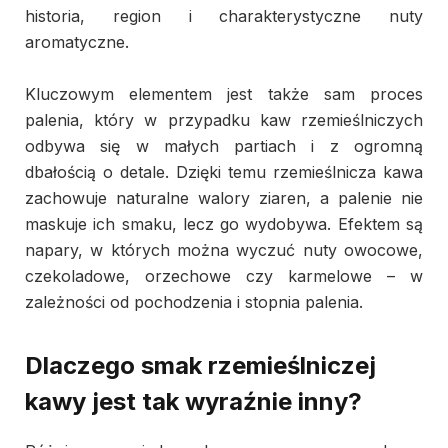
historia, region i charakterystyczne nuty
aromatyczne.
Kluczowym elementem jest także sam proces
palenia, który w przypadku kaw rzemieślniczych
odbywa się w małych partiach i z ogromną
dbałością o detale. Dzięki temu rzemieślnicza kawa
zachowuje naturalne walory ziaren, a palenie nie
maskuje ich smaku, lecz go wydobywa. Efektem są
napary, w których można wyczuć nuty owocowe,
czekoladowe, orzechowe czy karmelowe – w
zależności od pochodzenia i stopnia palenia.
Dlaczego smak rzemieślniczej
kawy jest tak wyraźnie inny?