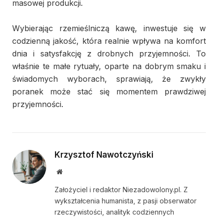
masowej produkcji.
Wybierając rzemieślniczą kawę, inwestuje się w
codzienną jakość, która realnie wpływa na komfort
dnia i satysfakcję z drobnych przyjemności. To
właśnie te małe rytuały, oparte na dobrym smaku i
świadomych wyborach, sprawiają, że zwykły
poranek może stać się momentem prawdziwej
przyjemności.
Krzysztof Nawotczyński
Website
Założyciel i redaktor Niezadowolony.pl. Z
wykształcenia humanista, z pasji obserwator
rzeczywistości, analityk codziennych