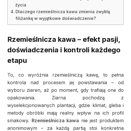
życia
Dlaczego rzemieślnicza kawa zmienia zwykłą
filiżankę w wyjątkowe doświadczenie?
Rzemieślnicza kawa – efekt pasji,
doświadczenia i kontroli każdego
etapu
To, co wyróżnia rzemieślniczą kawę, to pełna
kontrola nad procesem jej powstawania – od
wyboru ziaren, aż po moment, gdy trafiają one do
opakowania. Ziarna pochodzą z
wyselekcjonowanych plantacji, gdzie klimat, gleba i
metody obróbki mają realny wpływ na ich profil
smakowy.
Rzemieślnicza kawa
nie jest produktem
anonimowym – za każdą partią stoi konkretna