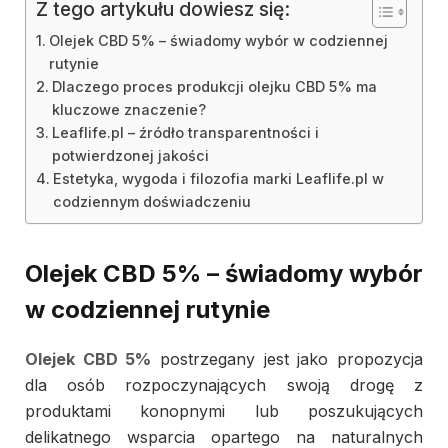
Z tego artykułu dowiesz się:
Olejek CBD 5% – świadomy wybór w codziennej
rutynie
Dlaczego proces produkcji olejku CBD 5% ma
kluczowe znaczenie?
Leaflife.pl – źródło transparentności i
potwierdzonej jakości
Estetyka, wygoda i filozofia marki Leaflife.pl w
codziennym doświadczeniu
Olejek CBD 5% – świadomy wybór
w codziennej rutynie
Olejek CBD 5%
postrzegany jest jako propozycja
dla osób rozpoczynających swoją drogę z
produktami konopnymi lub poszukujących
delikatnego wsparcia opartego na naturalnych