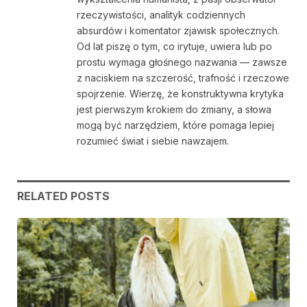
rzeczywistości, analityk codziennych
absurdów i komentator zjawisk społecznych.
Od lat piszę o tym, co irytuje, uwiera lub po
prostu wymaga głośnego nazwania — zawsze
z naciskiem na szczerość, trafność i rzeczowe
spojrzenie. Wierzę, że konstruktywna krytyka
jest pierwszym krokiem do zmiany, a słowa
mogą być narzędziem, które pomaga lepiej
rozumieć świat i siebie nawzajem.
RELATED
POSTS