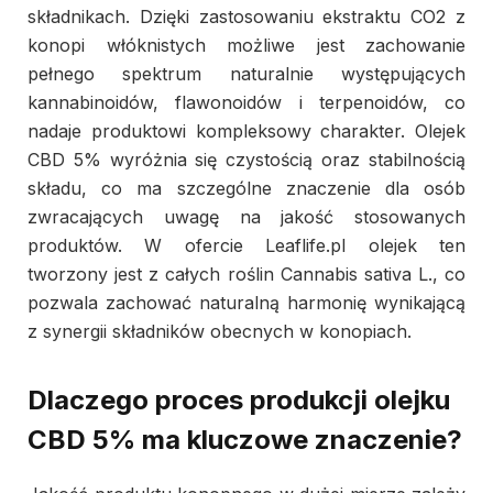
składnikach. Dzięki zastosowaniu ekstraktu CO2 z
konopi włóknistych możliwe jest zachowanie
pełnego spektrum naturalnie występujących
kannabinoidów, flawonoidów i terpenoidów, co
nadaje produktowi kompleksowy charakter. Olejek
CBD 5% wyróżnia się czystością oraz stabilnością
składu, co ma szczególne znaczenie dla osób
zwracających uwagę na jakość stosowanych
produktów. W ofercie Leaflife.pl olejek ten
tworzony jest z całych roślin Cannabis sativa L., co
pozwala zachować naturalną harmonię wynikającą
z synergii składników obecnych w konopiach.
Dlaczego proces produkcji olejku
CBD 5% ma kluczowe znaczenie?